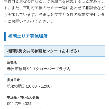
※祝日と重なる日などには実施日を変更することがありま
す。また、市町村主催のセミナー等にあわせて相談会など
も実施しています。詳細は各ママと女性の就業支援センタ
ーにお問い合わせください。
福岡エリア実施場所
福岡県男女共同参画センター（あすばる）
春日市原町3-1-7クローバープラザ内
第4水曜日 (10:00〜12:00)
092-725-4034