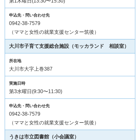
第1木曜日(13:30〜15:30)
0942-38-7579
（ママと女性の就業支援センター筑後）
大川市子育て支援総合施設（モッカランド 相談室）
大川市大字上巻387
第3水曜日(9:30〜11:30)
0942-38-7579
（ママと女性の就業支援センター筑後）
うきは市立図書館（小会議室）