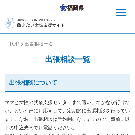
TOP
出張相談一覧
出張相談一覧
出張相談について
ママと女性の就業支援センターまで遠い、なかなか行けな
い、という声にお応えして、定期的に出張相談を行ってい
ます。なお、出張相談は予約制になりますので、事前に以
下の申込先までお電話ください。