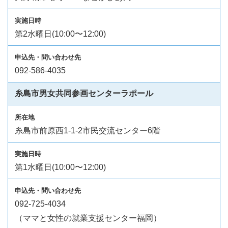
第2水曜日(10:00〜12:00)
092-586-4035
糸島市男女共同参画センターラポール
糸島市前原西1-1-2市民交流センター6階
第1水曜日(10:00〜12:00)
092-725-4034
（ママと女性の就業支援センター福岡）