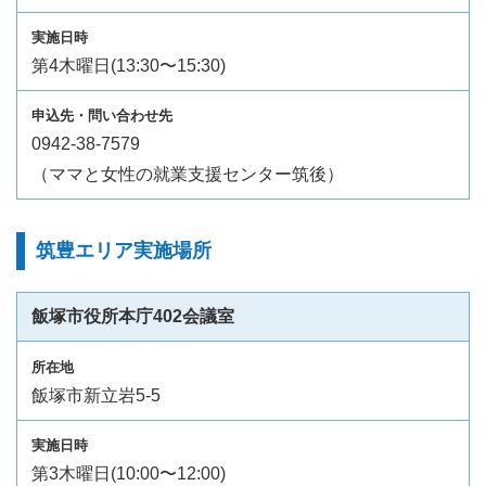
第4木曜日(13:30〜15:30)
0942-38-7579
（ママと女性の就業支援センター筑後）
筑豊エリア実施場所
飯塚市役所本庁402会議室
飯塚市新立岩5-5
第3木曜日(10:00〜12:00)