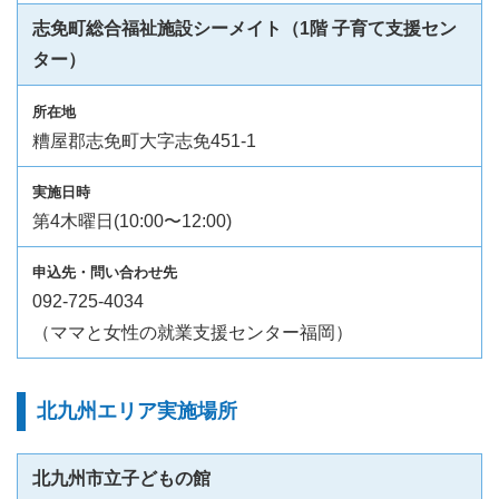
志免町総合福祉施設シーメイト（1階 子育て支援セン
ター）
糟屋郡志免町大字志免451-1
第4木曜日(10:00〜12:00)
092-725-4034
（ママと女性の就業支援センター福岡）
北九州エリア実施場所
北九州市立子どもの館