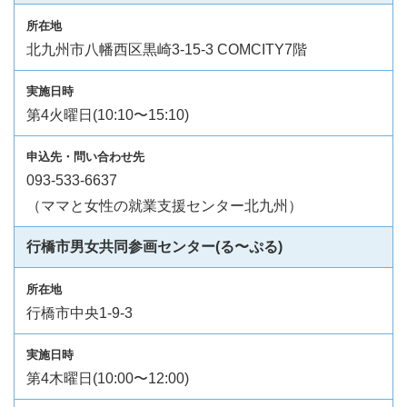
北九州市八幡西区黒崎3-15-3 COMCITY7階
第4火曜日(10:10〜15:10)
093-533-6637
（ママと女性の就業支援センター北九州）
行橋市男女共同参画センター(る〜ぷる)
行橋市中央1-9-3
第4木曜日(10:00〜12:00)