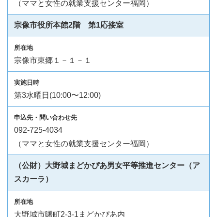
（ママと女性の就業支援センター福岡）
宗像市役所本館2階 第1応接室
宗像市東郷１－１－１
第3水曜日(10:00〜12:00)
092-725-4034
（ママと女性の就業支援センター福岡）
（公財）大野城まどかぴあ男女平等推進センター（ア
スカーラ）
大野城市曙町2-3-1まどかぴあ内