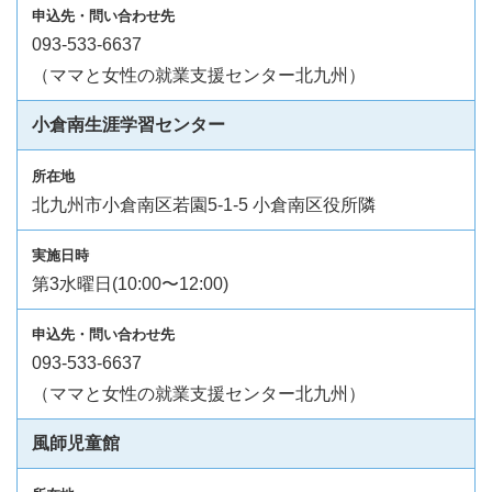
093-533-6637
（ママと女性の就業支援センター北九州）
小倉南生涯学習センター
北九州市小倉南区若園5-1-5 小倉南区役所隣
第3水曜日(10:00〜12:00)
093-533-6637
（ママと女性の就業支援センター北九州）
風師児童館