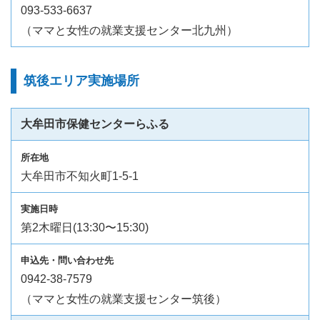
093-533-6637
（ママと女性の就業支援センター北九州）
筑後エリア実施場所
大牟田市保健センターらふる
大牟田市不知火町1-5-1
第2木曜日(13:30〜15:30)
0942-38-7579
（ママと女性の就業支援センター筑後）