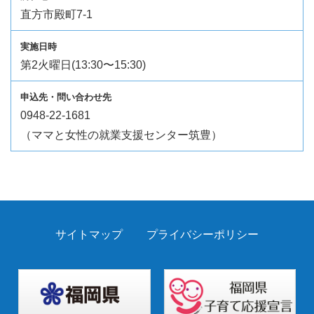
直方市殿町7-1
第2火曜日(13:30〜15:30)
0948-22-1681
（ママと女性の就業支援センター筑豊）
サイトマップ
プライバシーポリシー