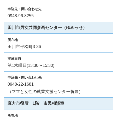
0948-96-8255
田川市男女共同参画センター（ゆめっせ）
田川市平松町3-36
第1木曜日(13:30〜15:30)
0948-22-1681
（ママと女性の就業支援センター筑豊）
直方市役所 1階 市民相談室