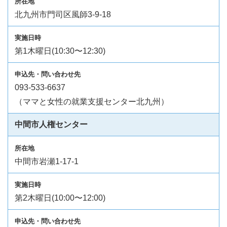
北九州市門司区風師3-9-18
第1木曜日(10:30〜12:30)
093-533-6637
（ママと女性の就業支援センター北九州）
中間市人権センター
中間市岩瀬1-17-1
第2木曜日(10:00〜12:00)