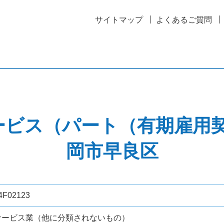
サイトマップ
よくあるご質問
ビス（パート（有期雇用契
岡市早良区
4F02123
サービス業（他に分類されないもの）