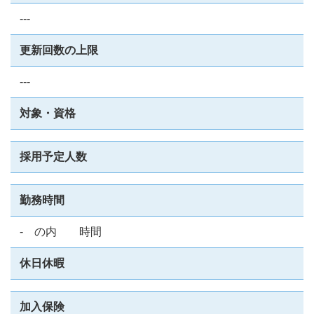
---
更新回数の上限
---
対象・資格
採用予定人数
勤務時間
- の内 時間
休日休暇
加入保険