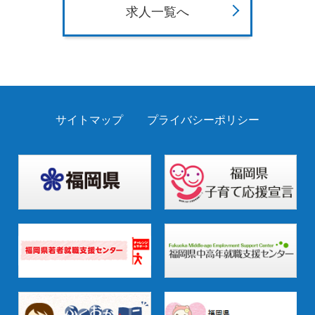
求人一覧へ
サイトマップ
プライバシーポリシー