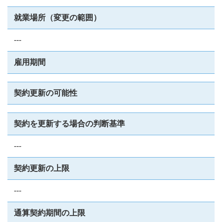
就業場所（変更の範囲）
---
雇用期間
契約更新の可能性
契約を更新する場合の判断基準
---
契約更新の上限
---
通算契約期間の上限