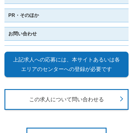
PR・そのほか
お問い合わせ
上記求人への応募には、本サイトあるいは各
エリアのセンターへの登録が必要です
この求人について問い合わせる