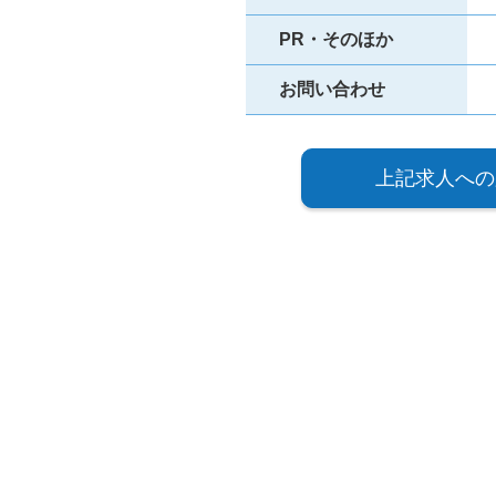
PR・そのほか
お問い合わせ
上記求人への