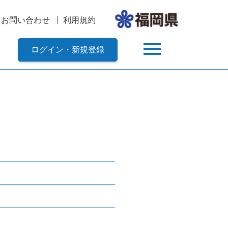
お問い合わせ
利用規約
ログイン・新規登録