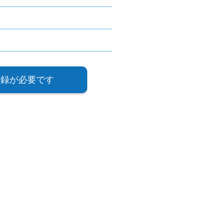
登録が必要です