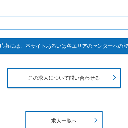
応募には、本サイトあるいは各エリアのセンターへの
この求人について問い合わせる
求人一覧へ