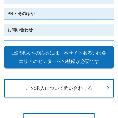
PR・そのほか
お問い合わせ
上記求人への応募には、本サイトあるいは各
エリアのセンターへの登録が必要です
この求人について問い合わせる