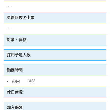
---
更新回数の上限
---
対象・資格
採用予定人数
勤務時間
- の内 時間
休日休暇
加入保険