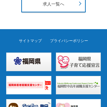
求人一覧へ
サイトマップ
プライバシーポリシー