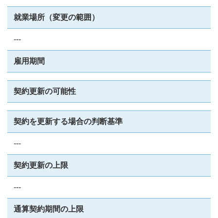
就業場所（変更の範囲）
---
雇用期間
契約更新の可能性
契約を更新する場合の判断基準
---
契約更新の上限
---
通算契約期間の上限