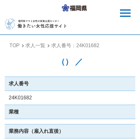
TOP
求人一覧
求人番号：24K01682
（） ／
求人番号
24K01682
業種
業務内容（雇入れ直後）