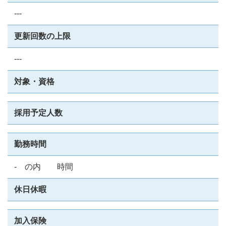
---
更新回数の上限
---
対象・資格
採用予定人数
勤務時間
- の内 時間
休日休暇
加入保険