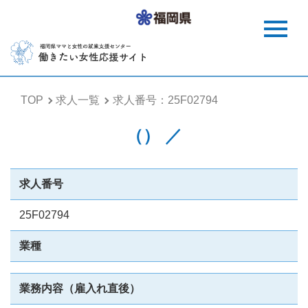
TOP
求人一覧
求人番号：25F02794
（） ／
求人番号
25F02794
業種
業務内容（雇入れ直後）