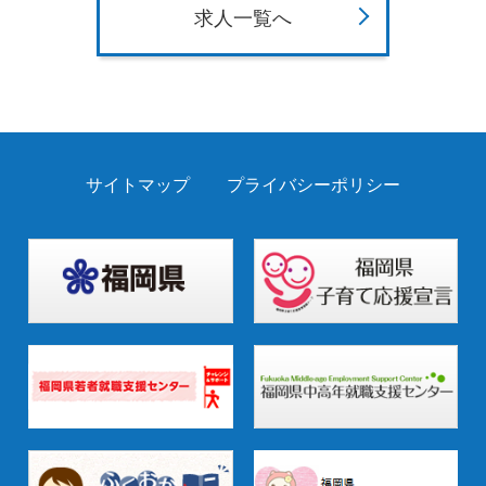
求人一覧へ
サイトマップ
プライバシーポリシー