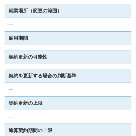
就業場所（変更の範囲）
---
雇用期間
契約更新の可能性
契約を更新する場合の判断基準
---
契約更新の上限
---
通算契約期間の上限