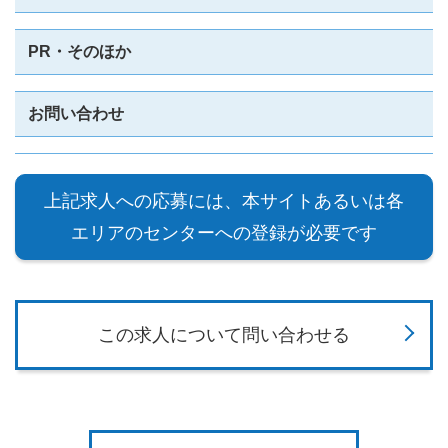
PR・そのほか
お問い合わせ
上記求人への応募には、本サイトあるいは各
エリアのセンターへの登録が必要です
この求人について問い合わせる