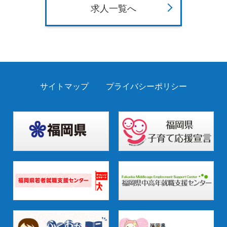
求人一覧へ
サイトマップ
プライバシーポリシー