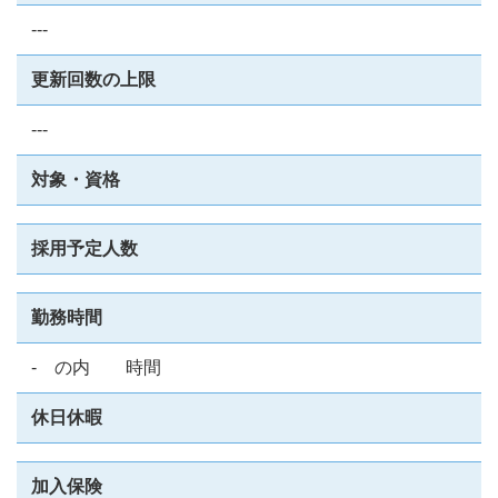
---
更新回数の上限
---
対象・資格
採用予定人数
勤務時間
- の内 時間
休日休暇
加入保険