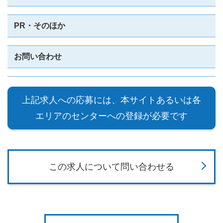
PR・そのほか
お問い合わせ
上記求人への応募には、本サイトあるいは各
エリアのセンターへの登録が必要です
この求人について問い合わせる