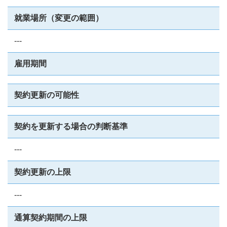
就業場所（変更の範囲）
---
雇用期間
契約更新の可能性
契約を更新する場合の判断基準
---
契約更新の上限
---
通算契約期間の上限