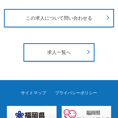
この求人について問い合わせる
求人一覧へ
サイトマップ
プライバシーポリシー