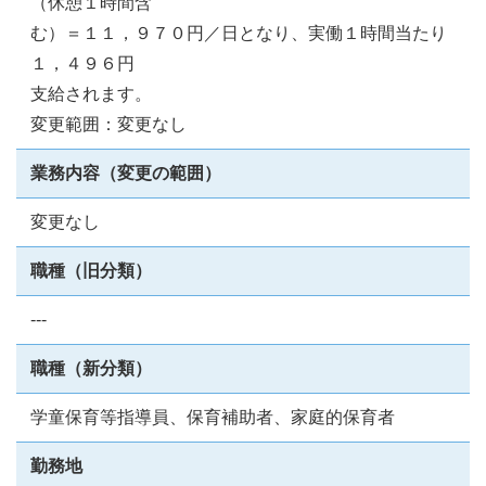
（休憩１時間含
む）＝１１，９７０円／日となり、実働１時間当たり
１，４９６円
支給されます。
変更範囲：変更なし
業務内容（変更の範囲）
変更なし
職種（旧分類）
---
職種（新分類）
学童保育等指導員、保育補助者、家庭的保育者
勤務地