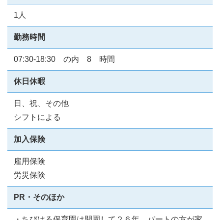
1人
勤務時間
07:30-18:30 の内 8 時間
休日休暇
日、祝、その他
シフトによる
加入保険
雇用保険
労災保険
PR・そのほか
・ちびはる保育園は開園して２６年、パートの方が家