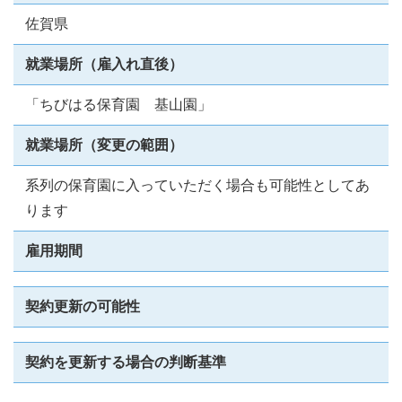
佐賀県
就業場所（雇入れ直後）
「ちびはる保育園 基山園」
就業場所（変更の範囲）
系列の保育園に入っていただく場合も可能性としてあ
ります
雇用期間
契約更新の可能性
契約を更新する場合の判断基準