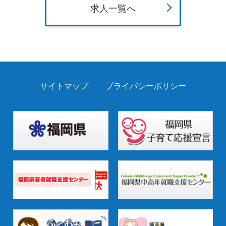
求人一覧へ
サイトマップ
プライバシーポリシー