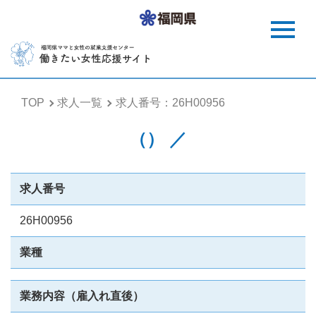
TOP
求人一覧
求人番号：26H00956
（） ／
求人番号
26H00956
業種
業務内容（雇入れ直後）