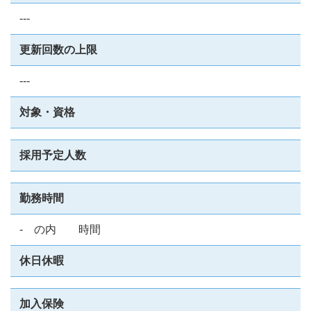
---
更新回数の上限
---
対象・資格
採用予定人数
勤務時間
- の内 時間
休日休暇
加入保険