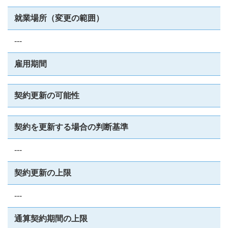
就業場所（変更の範囲）
---
雇用期間
契約更新の可能性
契約を更新する場合の判断基準
---
契約更新の上限
---
通算契約期間の上限