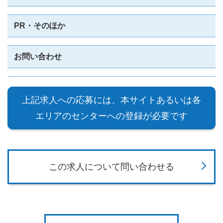
PR・そのほか
お問い合わせ
上記求人への応募には、本サイトあるいは各
エリアのセンターへの登録が必要です
この求人について問い合わせる