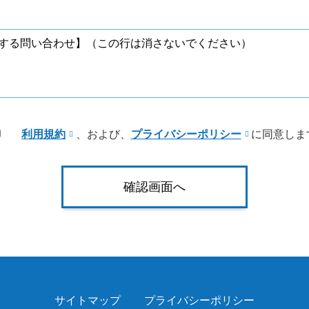
利用規約
、および、
プライバシーポリシー
に同意しま
サイトマップ
プライバシーポリシー