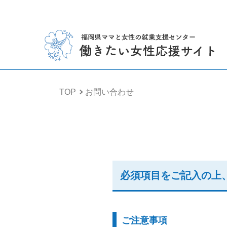
TOP
お問い合わせ
必須項目をご記入の上
ご注意事項