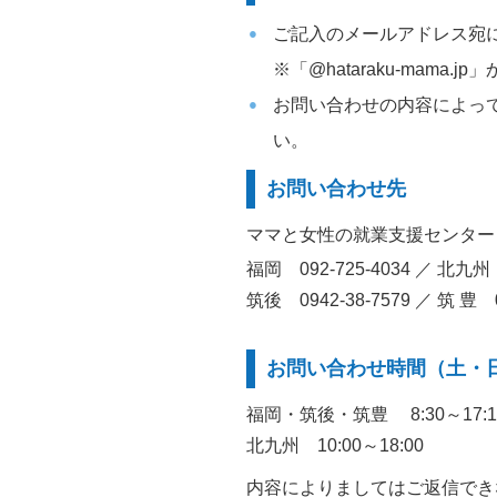
ご記入のメールアドレス宛
※「@hataraku-mam
お問い合わせの内容によっ
い。
お問い合わせ先
ママと女性の就業支援センター
福岡 092-725-4034 ／ 北九州 
筑後 0942-38-7579 ／ 筑 豊 0
お問い合わせ時間（土・
福岡・筑後・筑豊 8:30～17:1
北九州 10:00～18:00
内容によりましてはご返信でき