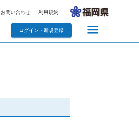
お問い合わせ
利用規約
ログイン・新規登録
。