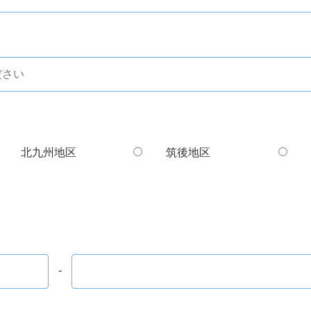
北九州地区
筑後地区
-