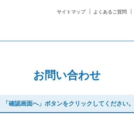
サイトマップ
よくあるご質問
お問い合わせ
、「確認画面へ」ボタンをクリックしてください