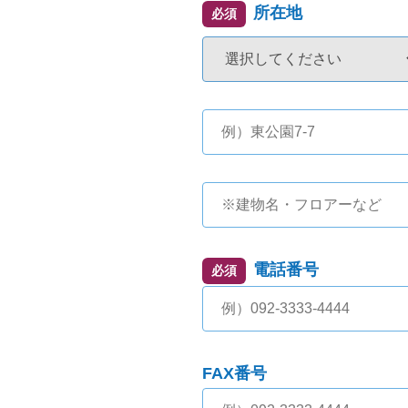
所在地
必須
電話番号
必須
FAX番号