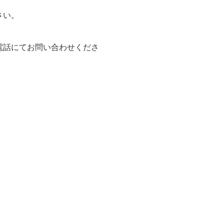
さい。
電話にてお問い合わせくださ