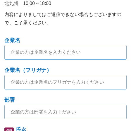
北九州 10:00～18:00
内容によりましてはご返信できない場合もございますの
で、ご了承ください。
企業名
企業名（フリガナ）
部署
氏名
必須