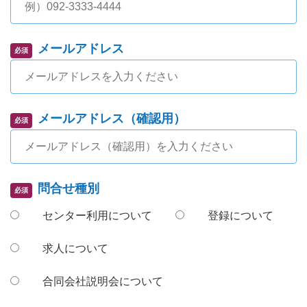
メールアドレス
必須
メールアドレス（確認用）
必須
問合せ種別
必須
センター利用について
登録について
求人について
合同会社説明会について