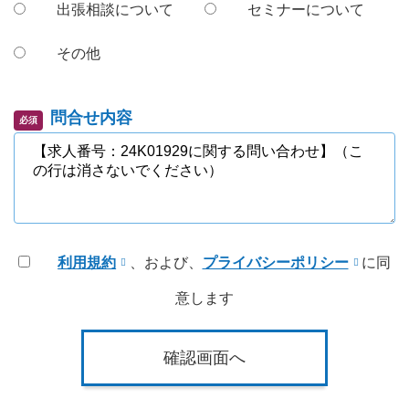
出張相談について
セミナーについて
その他
問合せ内容
必須
利用規約
、および、
プライバシーポリシー
に同
意します