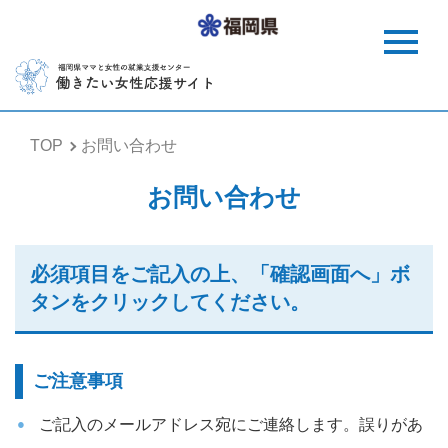
TOP
お問い合わせ
お問い合わせ
必須項目をご記入の上、「確認画面へ」ボ
タンをクリックしてください。
ご注意事項
ご記入のメールアドレス宛にご連絡します。誤りがあ