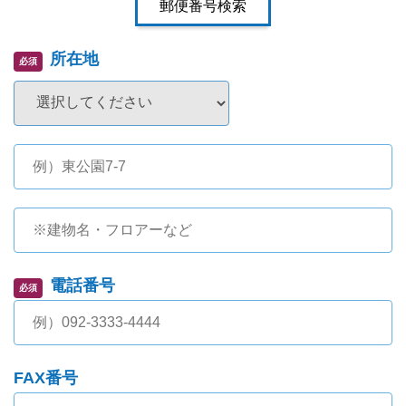
所在地
必須
電話番号
必須
FAX番号