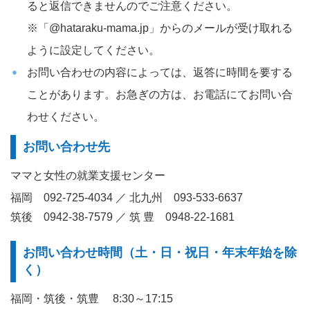
ると返信できませんのでご注意ください。
※「@hataraku-mama.jp」からのメールが受け取れる
ように設定してください。
お問い合わせの内容によっては、返答に時間を要する
ことがあります。お急ぎの方は、お電話にてお問い合
わせください。
お問い合わせ先
ママと女性の就業支援センター
福岡 092-725-4034 ／ 北九州 093-533-6637
筑後 0942-38-7579 ／ 筑 豊 0948-22-1681
お問い合わせ時間（土・日・祝日・年末年始を除
く）
福岡・筑後・筑豊 8:30～17:15