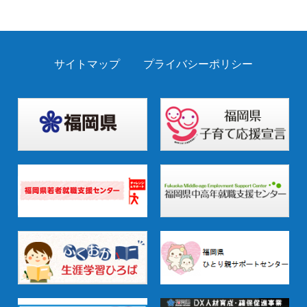
サイトマップ
プライバシーポリシー