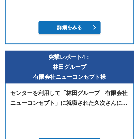
詳細をみる
突撃レポート4：
林田グループ
有限会社ニューコンセプト様
センターを利用して「林田グループ 有限会社
ニューコンセプト」に就職された久次さんに…