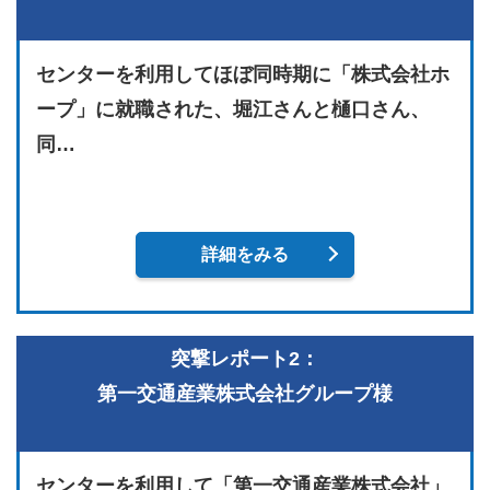
センターを利用してほぼ同時期に「株式会社ホ
ープ」に就職された、堀江さんと樋口さん、
同…
詳細をみる
突撃レポート2：
第一交通産業株式会社グループ様
センターを利用して「第一交通産業株式会社」