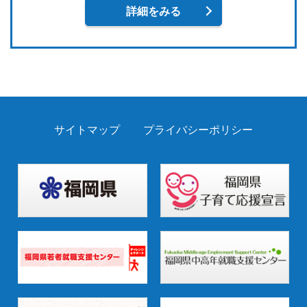
詳細をみる
サイトマップ
プライバシーポリシー