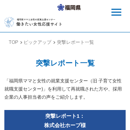
TOP
ピックアップ
突撃レポート一覧
突撃レポート一覧
「福岡県ママと女性の就業支援センター（旧 子育て女性
就職支援センター)」を利用して再就職された方や、採用
企業の人事担当者の声をご紹介します。
突撃レポート1：
株式会社ホープ様