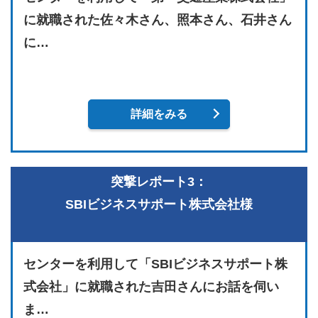
に就職された佐々木さん、照本さん、石井さん
に…
詳細をみる
突撃レポート3：
SBIビジネスサポート株式会社様
センターを利用して「SBIビジネスサポート株
式会社」に就職された吉田さんにお話を伺い
ま…